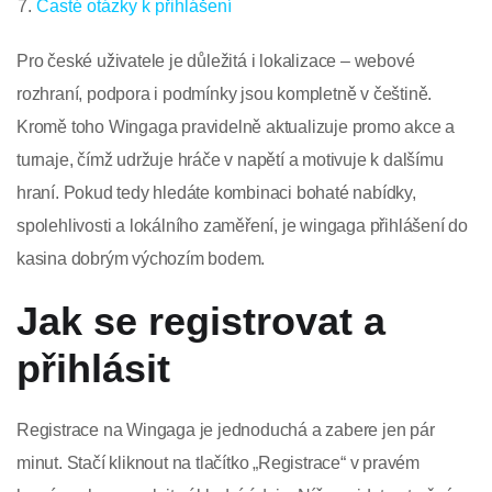
Časté otázky k přihlášení
Pro české uživatele je důležitá i lokalizace – webové
rozhraní, podpora i podmínky jsou kompletně v češtině.
Kromě toho Wingaga pravidelně aktualizuje promo akce a
turnaje, čímž udržuje hráče v napětí a motivuje k dalšímu
hraní. Pokud tedy hledáte kombinaci bohaté nabídky,
spolehlivosti a lokálního zaměření, je wingaga přihlášení do
kasina dobrým výchozím bodem.
Jak se registrovat a
přihlásit
Registrace na Wingaga je jednoduchá a zabere jen pár
minut. Stačí kliknout na tlačítko „Registrace“ v pravém