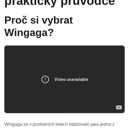
praktický průvodce
Proč si vybrat
Wingaga?
Wingaga se v posledních letech etablovalo jako jedno z