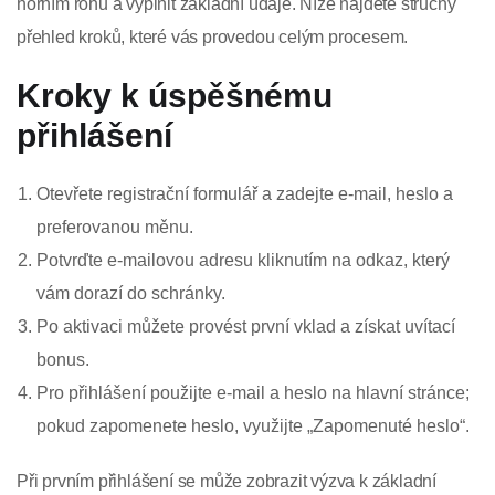
horním rohu a vyplnit základní údaje. Níže najdete stručný
přehled kroků, které vás provedou celým procesem.
Kroky k úspěšnému
přihlášení
Otevřete registrační formulář a zadejte e‑mail, heslo a
preferovanou měnu.
Potvrďte e‑mailovou adresu kliknutím na odkaz, který
vám dorazí do schránky.
Po aktivaci můžete provést první vklad a získat uvítací
bonus.
Pro přihlášení použijte e‑mail a heslo na hlavní stránce;
pokud zapomenete heslo, využijte „Zapomenuté heslo“.
Při prvním přihlášení se může zobrazit výzva k základní