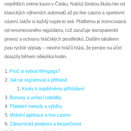
největších online kasin v Česku. Nabízí širokou škálu her od
klasických výherních automatů až po live casino a sportovní
sázení, takže si každý najde to své. Platforma je licencovaná
od renomovaného regulátora, což zaručuje transparentní
provoz a ochranu hráčských prostředků. Dalším tahákem
jsou rychlé výplaty – mnoho hráčů hlásí, že peníze na účet
dorazily během několika hodin.
Proč si vybrat Wingaga?
Jak se registrovat a přihlásit
Kroky k úspěšnému přihlášení
Bonusy a uvítací nabídky
Platební metody a výběry
Mobilní aplikace a live casino
Zákaznická podpora a bezpečnost