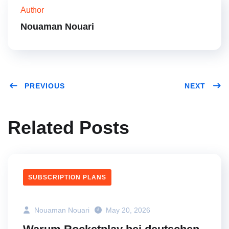
er
book
rest
edIn
Author
Nouaman Nouari
PREVIOUS
NEXT
Related Posts
SUBSCRIPTION PLANS
Nouaman Nouari
May 20, 2026