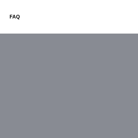
FAQ
FAQ