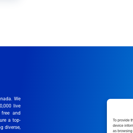
anada. We
0,000 live
 free and
ure a top-
To provide t
device infor
g diverse,
as browsing 