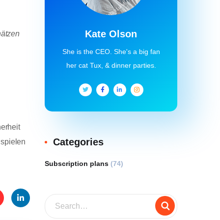
Kate Olson
hätzen
She is the CEO. She's a big fan
her cat Tux, & dinner parties.
erheit
Categories
 spielen
Subscription plans
(74)
te
Link