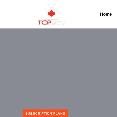
Home
Home
SUBSCRIPTION PLANS