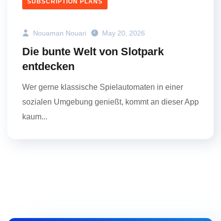
SUBSCRIPTION PLANS
Nouaman Nouari
May 20, 2026
Die bunte Welt von Slotpark
entdecken
Wer gerne klassische Spielautomaten in einer
sozialen Umgebung genießt, kommt an dieser App
kaum...