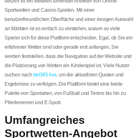
bet365 ist ein weltweit führender Anbieter von Online-
Sportwetten und Casino-Spielen. Mit einer
benutzerfreundlichen Oberfläche und einer riesigen Auswahl
an Märkten ist es einfach zu verstehen, warum so viele
Spieler sich für diese Plattform entscheiden. Egal, ob Sie ein
erfahrener Wetter sind oder gerade erst anfangen, Sie
werden feststellen, dass die Navigation auf der Website und
die Platzierung von Wetten ein Kinderspiel ist. Viele Nutzer
suchen nach
bet365 live
, um die aktuellsten Quoten und
Ergebnisse zu verfolgen. Die Plattform bietet eine breite
Palette von Sportarten, von Fußball und Tennis bis hin zu
Pferderennen und E-Sport.
Umfangreiches
Sportwetten-Angebot