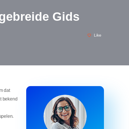
gebreide Gids
Like
m dat
at bekend
spelen.