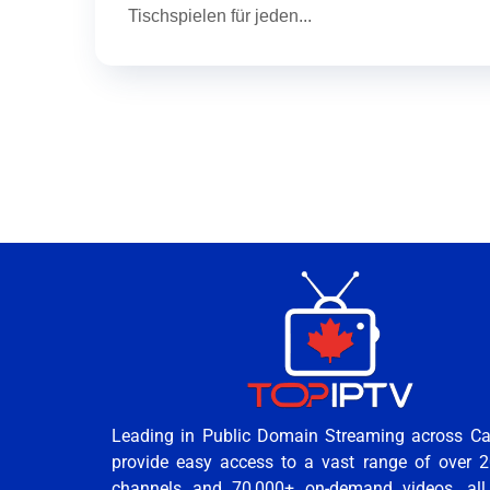
Tischspielen für jeden...
Leading in Public Domain Streaming across C
provide easy access to a vast range of over 2
channels and 70,000+ on-demand videos, all