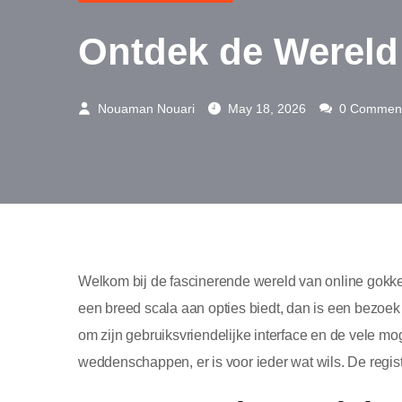
Ontdek de Wereld
Nouaman Nouari
May 18, 2026
0 Commen
Welkom bij de fascinerende wereld van online gokke
een breed scala aan opties biedt, dan is een bezoe
om zijn gebruiksvriendelijke interface en de vele mog
weddenschappen, er is voor ieder wat wils. De regist