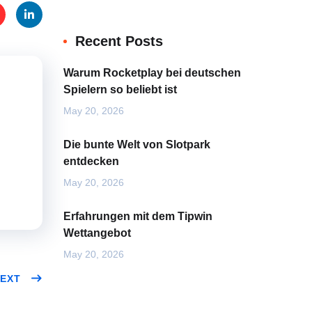
Recent Posts
te
Link
t
edIn
Warum Rocketplay bei deutschen
Spielern so beliebt ist
May 20, 2026
Die bunte Welt von Slotpark
entdecken
May 20, 2026
Erfahrungen mit dem Tipwin
Wettangebot
May 20, 2026
EXT