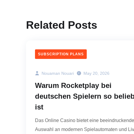
Related Posts
SUBSCRIPTION PLANS
Nouaman Nouari
May 20, 2026
Warum Rocketplay bei
deutschen Spielern so belieb
ist
Das Online Casino bietet eine beeindruckend
Auswahl an modernen Spielautomaten und Liv